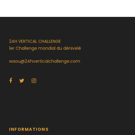
24H VERTICAL CHALLENGE
1er Challenge mondial du dénivelé
waou@24hverticalchallenge.com
INFORMATIONS