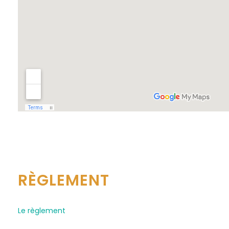
RÈGLEMENT
Le règlement