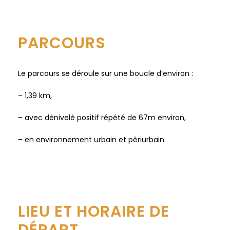
PARCOURS
Le parcours se déroule sur une boucle d’environ :
– 1,39 km,
– avec dénivelé positif répété de 67m environ,
– en environnement urbain et périurbain.
LIEU ET HORAIRE DE
DÉPART