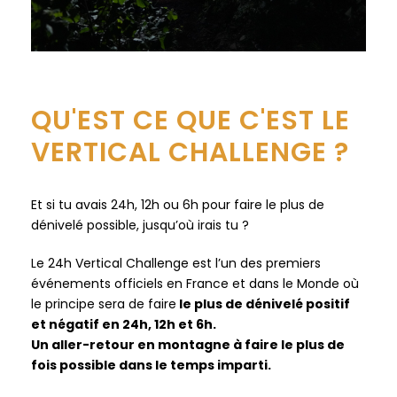
QU'EST CE QUE C'EST LE
VERTICAL CHALLENGE ?
Et si tu avais 24h, 12h ou 6h pour faire le plus de
dénivelé possible, jusqu’où irais tu ?
Le 24h Vertical Challenge est l’un des premiers
événements officiels en France et dans le Monde où
le principe sera de faire
le plus de dénivelé positif
et négatif en 24h, 12h et 6h.
Un aller-retour en montagne à faire le plus de
fois possible dans le temps imparti.