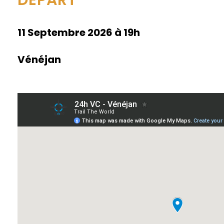
11 Septembre 2026 à 19h
Vénéjan