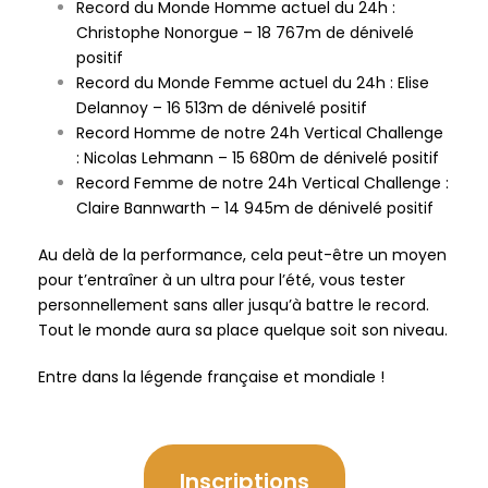
Record du Monde Homme actuel du 24h :
Christophe Nonorgue – 18 767m de dénivelé
positif
Record du Monde Femme actuel du 24h : Elise
Delannoy – 16 513m de dénivelé positif
Record Homme de notre 24h Vertical Challenge
: Nicolas Lehmann – 15 680m de dénivelé positif
Record Femme de notre 24h Vertical Challenge :
Claire Bannwarth – 14 945m de dénivelé positif
Au delà de la performance, cela peut-être un moyen
pour t’entraîner à un ultra pour l’été, vous tester
personnellement sans aller jusqu’à battre le record.
Tout le monde aura sa place quelque soit son niveau.
Entre dans la légende française et mondiale !
Inscriptions