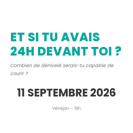
ET SI TU AVAIS
24H DEVANT TOI ?
Combien de dénivelé serais-tu capable de
courir ?
11 SEPTEMBRE 2026
Vénéjan – 19h